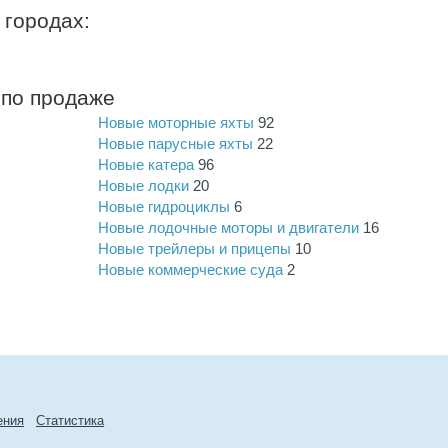
 городах:
 по продаже
Новые моторные яхты
92
Новые парусные яхты
22
Новые катера
96
Новые лодки
20
Новые гидроциклы
6
Новые лодочные моторы и двигатели
16
Новые трейлеры и прицепы
10
Новые коммерческие суда
2
ения
Cтатиcтика