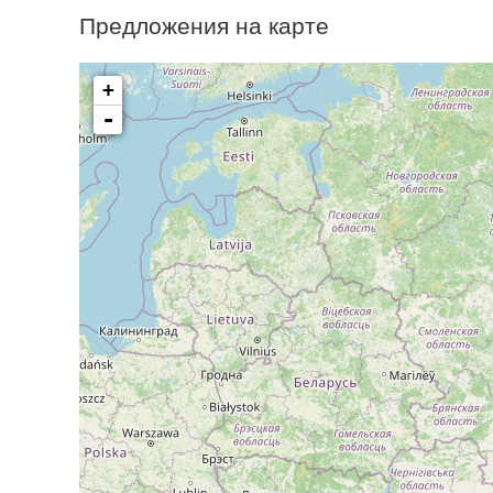
Предложения на карте
+
-