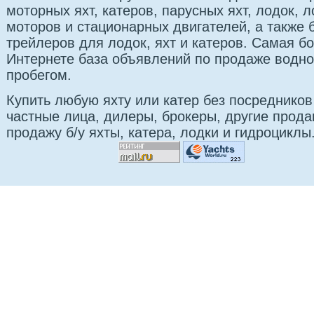
моторных яхт, катеров, парусных яхт, лодок,
моторов и стационарных двигателей, а также 
трейлеров для лодок, яхт и катеров. Самая б
Интернете база объявлений по продаже водно
пробегом.
Купить любую яхту или катер без посредников
частные лица, дилеры, брокеры, другие прод
продажу б/у яхты, катера, лодки и гидроциклы