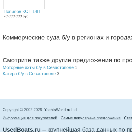
Попилов КОТ 14П
70 000 000 руб
Коммерческие суда б/у в регионах и города
Смотрите также другие предложения по пр
Моторные яхты б/у в Севастополе
1
Катера б/у в Севастополе
3
Copyright © 2002-2026. YachtsWorld.ru Ltd.
Информация для покупателей
Самые популярные предложения
Cта
UsedBoats.ru
– крупнейшая база данных по 