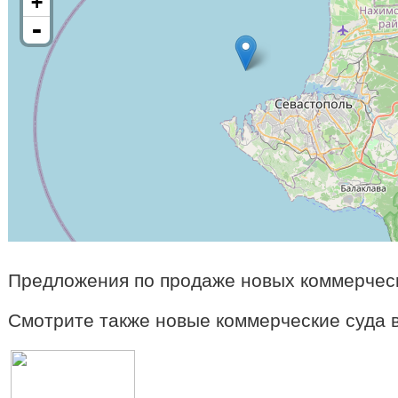
+
-
Предложения по продаже новых коммерческ
Смотрите также новые коммерческие суда 