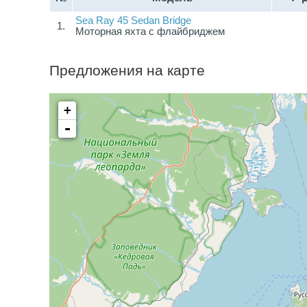
Sea Ray 45 Sedan Bridge
1.
Моторная яхта с флайбриджем
Предложения на карте
+
-