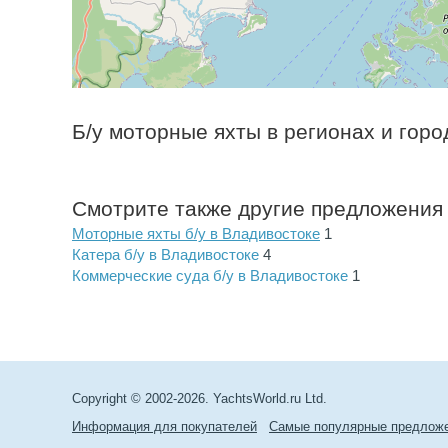
Б/у моторные яхты в регионах и горо
Смотрите также другие предложения
Моторные яхты б/у в Владивостоке
1
Катера б/у в Владивостоке
4
Коммерческие суда б/у в Владивостоке
1
Copyright © 2002-2026. YachtsWorld.ru Ltd.
Информация для покупателей
Самые популярные предлож