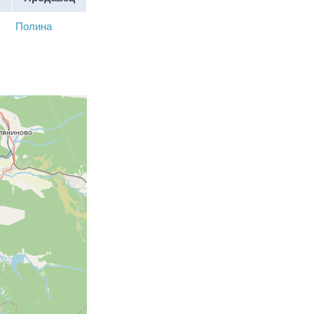
Полина