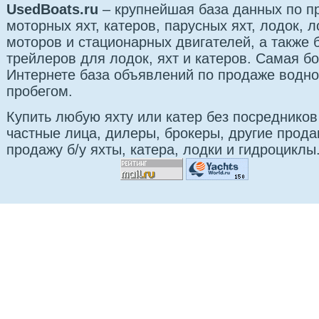
UsedBoats.ru
– крупнейшая база данных по 
моторных яхт, катеров, парусных яхт, лодок,
моторов и стационарных двигателей, а также 
трейлеров для лодок, яхт и катеров. Самая б
Интернете база объявлений по продаже водно
пробегом.
Купить любую яхту или катер без посредников
частные лица, дилеры, брокеры, другие прод
продажу б/у яхты, катера, лодки и гидроциклы