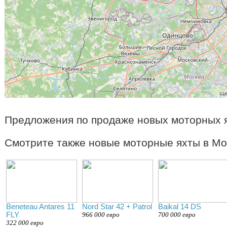
Предложения по продаже новых моторных я
Смотрите также новые моторные яхты в Мо
Beneteau Antares 11
Nord Star 42 + Patrol
Baikal 14 DS
FLY
966 000 евро
700 000 евро
322 000 евро