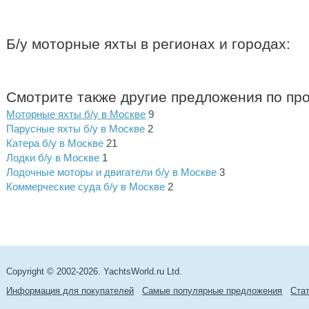
Б/у моторные яхты в регионах и городах:
Смотрите также другие предложения по пр
Моторные яхты б/у в Москве
9
Парусные яхты б/у в Москве
2
Катера б/у в Москве
21
Лодки б/у в Москве
1
Лодочные моторы и двигатели б/у в Москве
3
Коммерческие суда б/у в Москве
2
Copyright © 2002-2026. YachtsWorld.ru Ltd.
Информация для покупателей
Самые популярные предложения
Cта