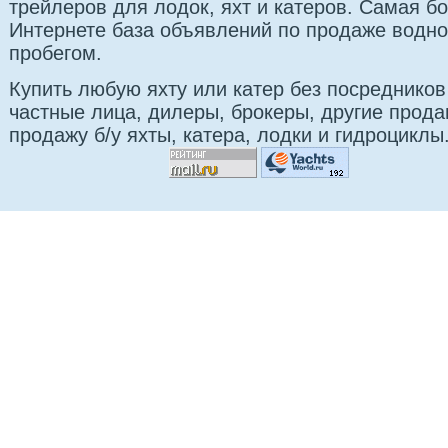
трейлеров для лодок, яхт и катеров. Самая б
Интернете база объявлений по продаже водно
пробегом.
Купить любую яхту или катер без посредников
частные лица, дилеры, брокеры, другие прод
продажу б/у яхты, катера, лодки и гидроциклы