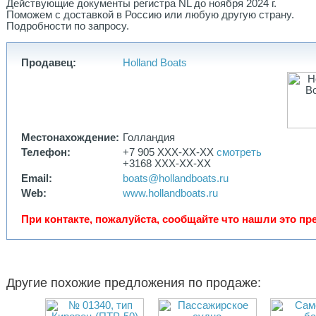
Действующие документы регистра NL до ноября 2024 г.
Поможем с доставкой в Россию или любую другую страну.
Подробности по запросу.
Продавец:
Holland Boats
Местонахождение:
Голландия
Телефон:
+7 905 XXX-XX-XX
смотреть
+3168 XXX-XX-XX
Email:
boats@hollandboats.ru
Web:
www.hollandboats.ru
При контакте, пожалуйста, сообщайте что нашли это пре
Другие похожие предложения по продаже: