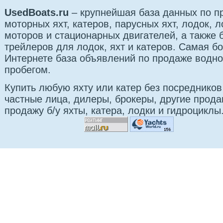
UsedBoats.ru
– крупнейшая база данных по 
моторных яхт, катеров, парусных яхт, лодок,
моторов и стационарных двигателей, а также б
трейлеров для лодок, яхт и катеров. Самая б
Интернете база объявлений по продаже водно
пробегом.
Купить любую яхту или катер без посредников
частные лица, дилеры, брокеры, другие прод
продажу б/у яхты, катера, лодки и гидроциклы