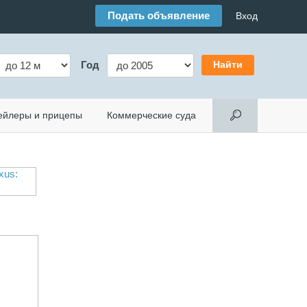
Подать объявление
Вход
Год
ейлеры и прицепы
Коммерческие суда