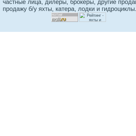
частные лица, дилеры, брокеры, другие прод
продажу б/у яхты, катера, лодки и гидроциклы