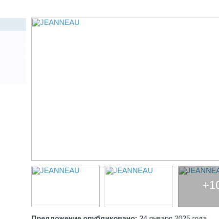
+1
Предложение опубликовано:
24 января 2025 года