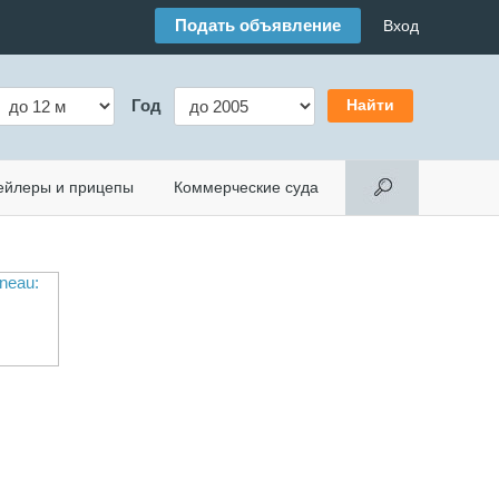
Подать объявление
Вход
Год
ейлеры и прицепы
Коммерческие суда