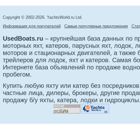
Copyright © 2002-2026. YachtsWorld.ru Ltd.
Информация для покупателей
Самые популярные предложения
Cта
UsedBoats.ru
– крупнейшая база данных по 
моторных яхт, катеров, парусных яхт, лодок,
моторов и стационарных двигателей, а также б
трейлеров для лодок, яхт и катеров. Самая б
Интернете база объявлений по продаже водно
пробегом.
Купить любую яхту или катер без посредников
частные лица, дилеры, брокеры, другие прод
продажу б/у яхты, катера, лодки и гидроциклы