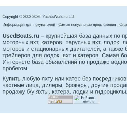
Copyright © 2002-2026. YachtsWorld.ru Ltd.
Информация для покупателей
Самые популярные предложения
Cта
UsedBoats.ru
– крупнейшая база данных по 
моторных яхт, катеров, парусных яхт, лодок,
моторов и стационарных двигателей, а также б
трейлеров для лодок, яхт и катеров. Самая б
Интернете база объявлений по продаже водно
пробегом.
Купить любую яхту или катер без посредников
частные лица, дилеры, брокеры, другие прод
продажу б/у яхты, катера, лодки и гидроциклы