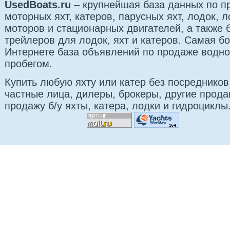
UsedBoats.ru
– крупнейшая база данных по 
моторных яхт, катеров, парусных яхт, лодок,
моторов и стационарных двигателей, а также б
трейлеров для лодок, яхт и катеров. Самая б
Интернете база объявлений по продаже водно
пробегом.
Купить любую яхту или катер без посредников
частные лица, дилеры, брокеры, другие прод
продажу б/у яхты, катера, лодки и гидроциклы