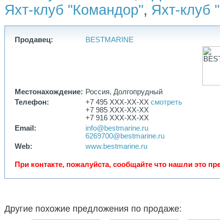
Яхт-клуб "Командор"
,
Яхт-клуб 
Продавец:
BESTMARINE
Местонахождение:
Россия, Долгопрудный
Телефон:
+7 495 XXX-XX-XX
смотреть
+7 985 XXX-XX-XX
+7 916 XXX-XX-XX
Email:
info@bestmarine.ru
6269700@bestmarine.ru
Web:
www.bestmarine.ru
При контакте, пожалуйста, сообщайте что нашли это пре
Другие похожие предложения по продаже: