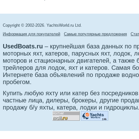
Copyright © 2002-2026. YachtsWorld.ru Ltd.
Информация для покупателей
Самые популярные предложения
Cта
UsedBoats.ru
– крупнейшая база данных по 
моторных яхт, катеров, парусных яхт, лодок,
моторов и стационарных двигателей, а также б
трейлеров для лодок, яхт и катеров. Самая б
Интернете база объявлений по продаже водно
пробегом.
Купить любую яхту или катер без посредников
частные лица, дилеры, брокеры, другие прод
продажу б/у яхты, катера, лодки и гидроциклы