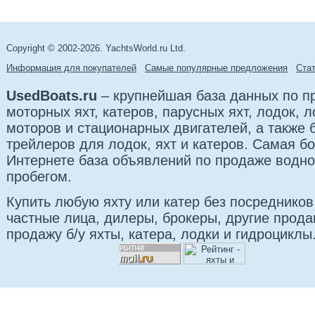
Copyright © 2002-2026. YachtsWorld.ru Ltd.
Информация для покупателей
Самые популярные предложения
Cта
UsedBoats.ru
– крупнейшая база данных по 
моторных яхт, катеров, парусных яхт, лодок,
моторов и стационарных двигателей, а также б
трейлеров для лодок, яхт и катеров. Самая б
Интернете база объявлений по продаже водно
пробегом.
Купить любую яхту или катер без посредников
частные лица, дилеры, брокеры, другие прод
продажу б/у яхты, катера, лодки и гидроциклы