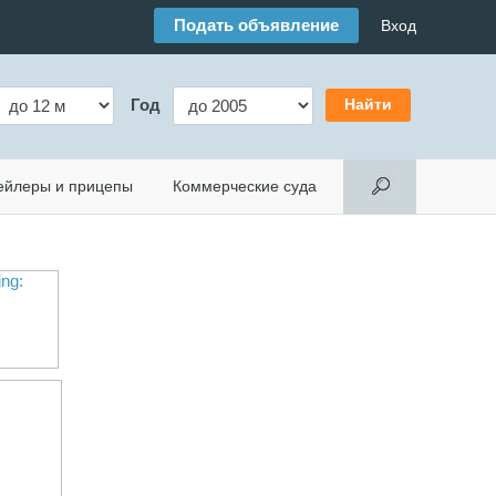
Подать объявление
Вход
Год
ейлеры и прицепы
Коммерческие суда