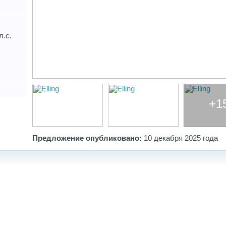
л.с.
+1
Предложение опубликовано:
10 декабря 2025 года