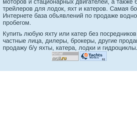
моторов и стационарных двигателей, а также б
трейлеров для лодок, яхт и катеров. Самая б
Интернете база объявлений по продаже водно
пробегом.
Купить любую яхту или катер без посредников
частные лица, дилеры, брокеры, другие прод
продажу б/у яхты, катера, лодки и гидроциклы