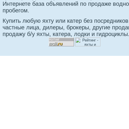
Интернете база объявлений по продаже водно
пробегом.
Купить любую яхту или катер без посредников
частные лица, дилеры, брокеры, другие прод
продажу б/у яхты, катера, лодки и гидроциклы