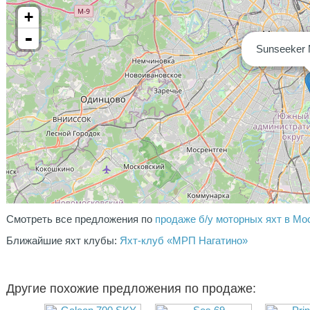
+
-
Sunseeker 
Смотреть все предложения по
продаже б/у моторных яхт в Мо
Ближайшие яхт клубы:
Яхт-клуб «МРП Нагатино»
Другие похожие предложения по продаже: