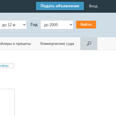
Подать объявление
Вход
Год
ейлеры и прицепы
Коммерческие суда