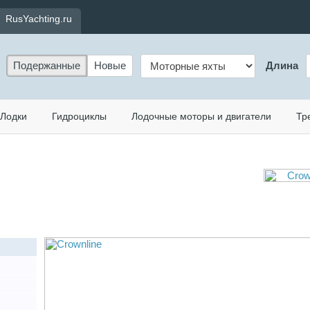
RusYachting.ru
Подержанные
Новые
Длина
Лодки
Гидроциклы
Лодочные моторы и двигатели
Тр