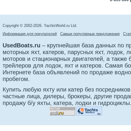
Copyright © 2002-2026. YachtsWorld.ru Ltd.
Информация для покупателей
Самые популярные предложения
Cта
UsedBoats.ru
– крупнейшая база данных по 
моторных яхт, катеров, парусных яхт, лодок,
моторов и стационарных двигателей, а также б
трейлеров для лодок, яхт и катеров. Самая б
Интернете база объявлений по продаже водно
пробегом.
Купить любую яхту или катер без посредников
частные лица, дилеры, брокеры, другие прод
продажу б/у яхты, катера, лодки и гидроциклы