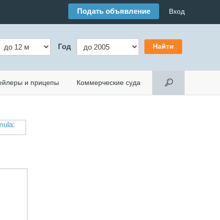
Подать объявление
Вход
Год
ейлеры и прицепы
Коммерческие суда