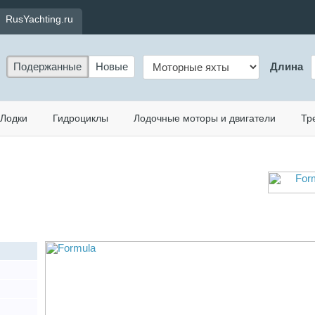
RusYachting.ru
Подержанные
Новые
Длина
Лодки
Гидроциклы
Лодочные моторы и двигатели
Тр