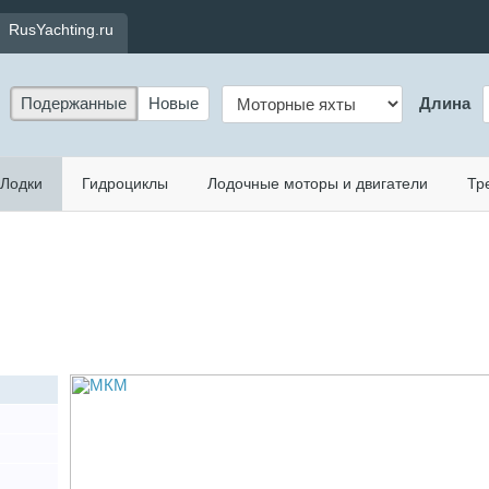
RusYachting.ru
Подержанные
Новые
Длина
Лодки
Гидроциклы
Лодочные моторы и двигатели
Тр