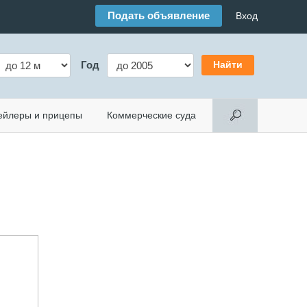
Подать объявление
Вход
Год
ейлеры и прицепы
Коммерческие суда