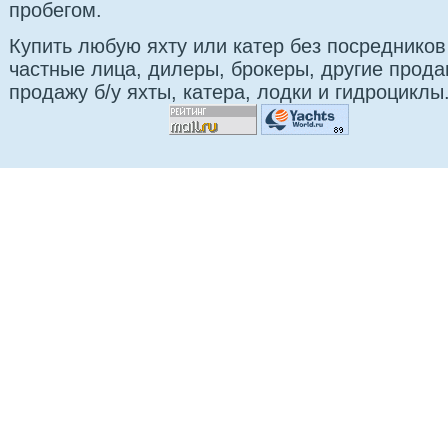
пробегом.
Купить любую яхту или катер без посредников
частные лица, дилеры, брокеры, другие прод
продажу б/у яхты, катера, лодки и гидроциклы