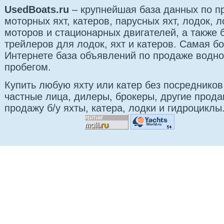
UsedBoats.ru
– крупнейшая база данных по 
моторных яхт, катеров, парусных яхт, лодок,
моторов и стационарных двигателей, а также б
трейлеров для лодок, яхт и катеров. Самая б
Интернете база объявлений по продаже водно
пробегом.
Купить любую яхту или катер без посредников
частные лица, дилеры, брокеры, другие прод
продажу б/у яхты, катера, лодки и гидроциклы