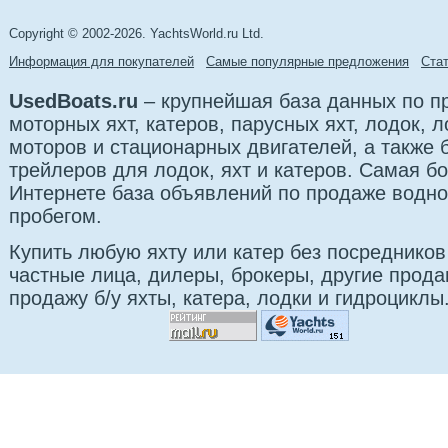
Copyright © 2002-2026. YachtsWorld.ru Ltd.
Информация для покупателей
Самые популярные предложения
Cта
UsedBoats.ru
– крупнейшая база данных по 
моторных яхт, катеров, парусных яхт, лодок,
моторов и стационарных двигателей, а также б
трейлеров для лодок, яхт и катеров. Самая б
Интернете база объявлений по продаже водно
пробегом.
Купить любую яхту или катер без посредников
частные лица, дилеры, брокеры, другие прод
продажу б/у яхты, катера, лодки и гидроциклы