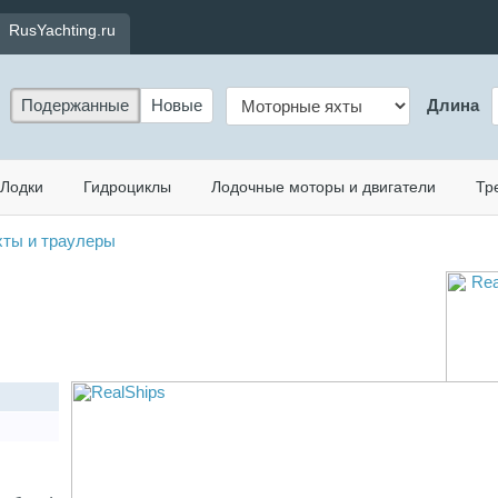
RusYachting.ru
Подержанные
Новые
Длина
Лодки
Гидроциклы
Лодочные моторы и двигатели
Тр
ты и траулеры