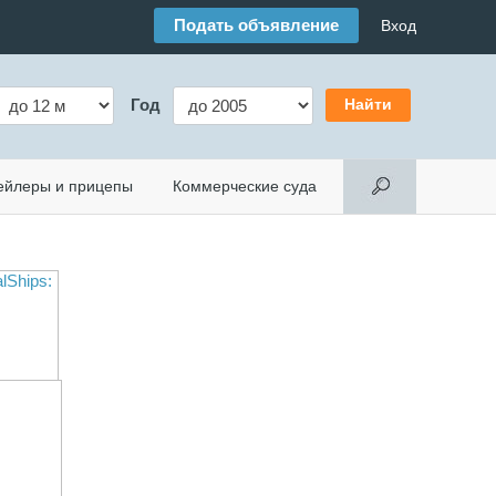
Подать объявление
Вход
Год
ейлеры и прицепы
Коммерческие суда