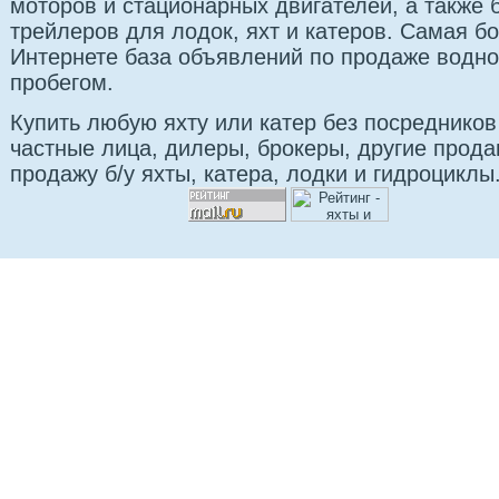
моторов и стационарных двигателей, а также б
трейлеров для лодок, яхт и катеров. Самая б
Интернете база объявлений по продаже водно
пробегом.
Купить любую яхту или катер без посредников
частные лица, дилеры, брокеры, другие прод
продажу б/у яхты, катера, лодки и гидроциклы