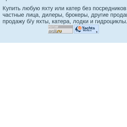
Купить любую яхту или катер без посредников
частные лица, дилеры, брокеры, другие прод
продажу б/у яхты, катера, лодки и гидроциклы