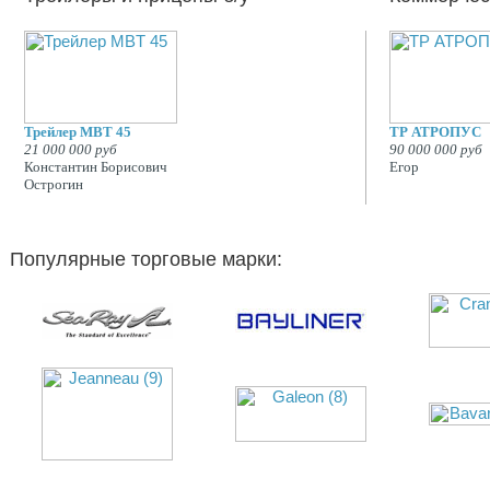
Трейлер MBT 45
ТР АТРОПУС
21 000 000 руб
90 000 000 руб
Константин Борисович
Егор
Острогин
Популярные торговые марки: