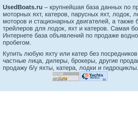
UsedBoats.ru
– крупнейшая база данных по 
моторных яхт, катеров, парусных яхт, лодок,
моторов и стационарных двигателей, а также б
трейлеров для лодок, яхт и катеров. Самая б
Интернете база объявлений по продаже водно
пробегом.
Купить любую яхту или катер без посредников
частные лица, дилеры, брокеры, другие прод
продажу б/у яхты, катера, лодки и гидроциклы