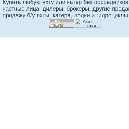
Купить любую яхту или катер без посредников
частные лица, дилеры, брокеры, другие прод
продажу б/у яхты, катера, лодки и гидроциклы