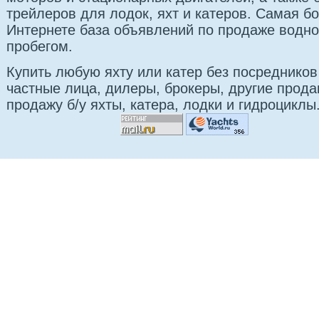
трейлеров для лодок, яхт и катеров. Самая б
Интернете база объявлений по продаже водно
пробегом.
Купить любую яхту или катер без посредников
частные лица, дилеры, брокеры, другие прод
продажу б/у яхты, катера, лодки и гидроциклы