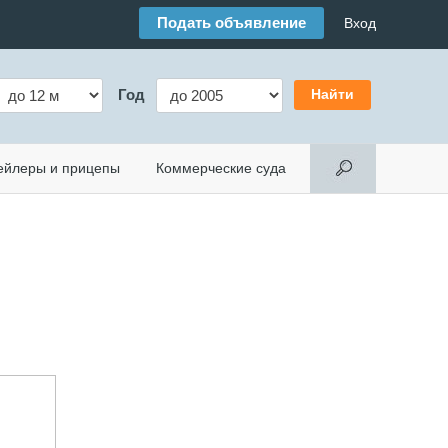
Подать объявление
Вход
Год
ейлеры и прицепы
Коммерческие суда