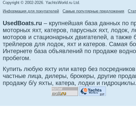
Copyright © 2002-2026. YachtsWorld.ru Ltd.
Информация для покупателей
Самые популярные предложения
Cта
UsedBoats.ru
– крупнейшая база данных по 
моторных яхт, катеров, парусных яхт, лодок,
моторов и стационарных двигателей, а также 
трейлеров для лодок, яхт и катеров. Самая б
Интернете база объявлений по продаже водно
пробегом.
Купить любую яхту или катер без посредников
частные лица, дилеры, брокеры, другие прод
продажу б/у яхты, катера, лодки и гидроциклы