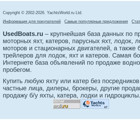
Copyright © 2002-2026. YachtsWorld.ru Ltd.
Информация для покупателей
Самые популярные предложения
Cта
UsedBoats.ru
– крупнейшая база данных по 
моторных яхт, катеров, парусных яхт, лодок,
моторов и стационарных двигателей, а также 
трейлеров для лодок, яхт и катеров. Самая б
Интернете база объявлений по продаже водно
пробегом.
Купить любую яхту или катер без посредников
частные лица, дилеры, брокеры, другие прод
продажу б/у яхты, катера, лодки и гидроциклы