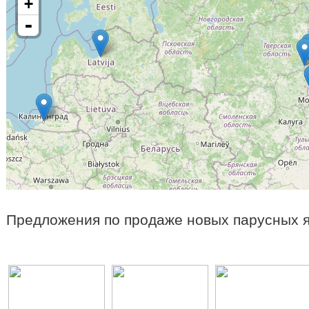
+
-
Предложения по продаже новых парусных я