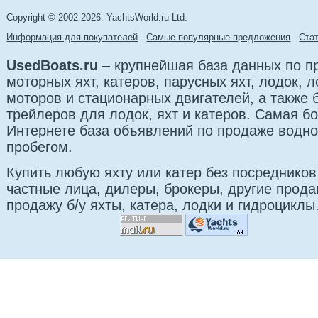
Copyright © 2002-2026. YachtsWorld.ru Ltd.
Информация для покупателей
Самые популярные предложения
Cта
UsedBoats.ru
– крупнейшая база данных по 
моторных яхт, катеров, парусных яхт, лодок,
моторов и стационарных двигателей, а также 
трейлеров для лодок, яхт и катеров. Самая б
Интернете база объявлений по продаже водно
пробегом.
Купить любую яхту или катер без посредников
частные лица, дилеры, брокеры, другие прод
продажу б/у яхты, катера, лодки и гидроциклы