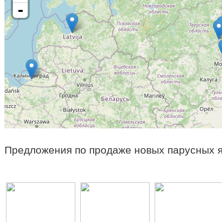
-
Предложения по продаже новых парусных я