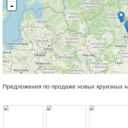
-
Предложения по продаже новых круизных к