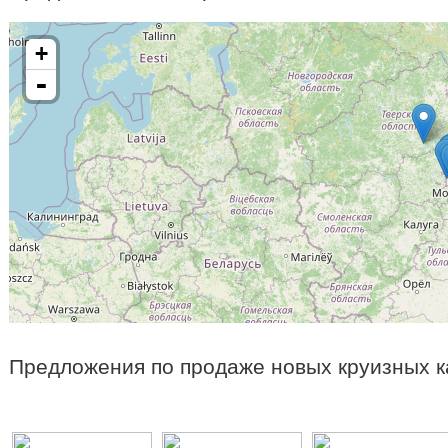
+
-
Предложения по продаже новых круизных к