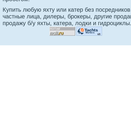
Купить любую яхту или катер без посредников
частные лица, дилеры, брокеры, другие прод
продажу б/у яхты, катера, лодки и гидроциклы