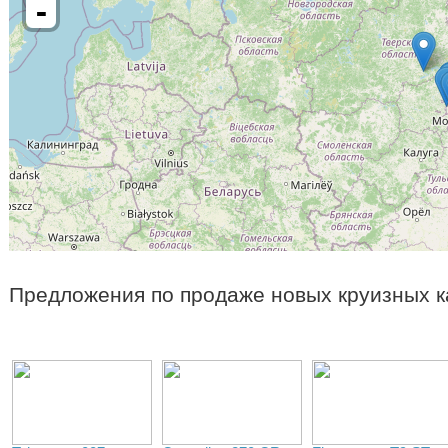
-
Предложения по продаже новых круизных к