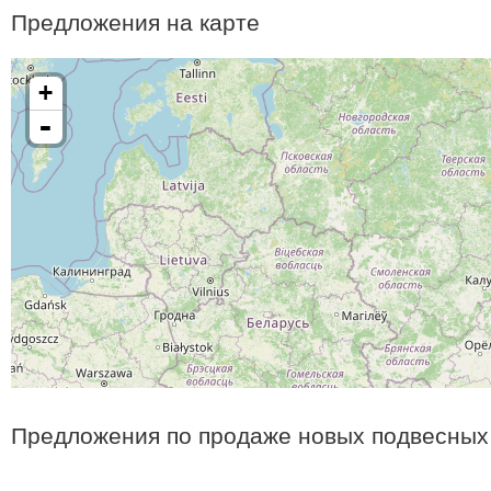
Предложения на карте
+
-
Предложения по продаже новых подвесных