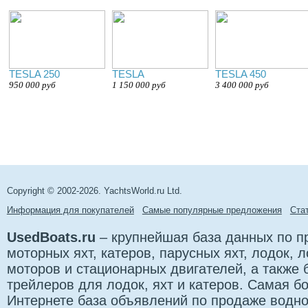
TESLA 250
TESLA
TESLA 450
950 000 руб
1 150 000 руб
3 400 000 руб
Copyright © 2002-2026. YachtsWorld.ru Ltd.
Информация для покупателей
Самые популярные предложения
Cта
UsedBoats.ru
– крупнейшая база данных по 
моторных яхт, катеров, парусных яхт, лодок,
моторов и стационарных двигателей, а также 
трейлеров для лодок, яхт и катеров. Самая б
Интернете база объявлений по продаже водно