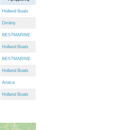
Holland Boats
Dmitriy
BESTMARINE
Holland Boats
BESTMARINE
Holland Boats
Алиса
Holland Boats