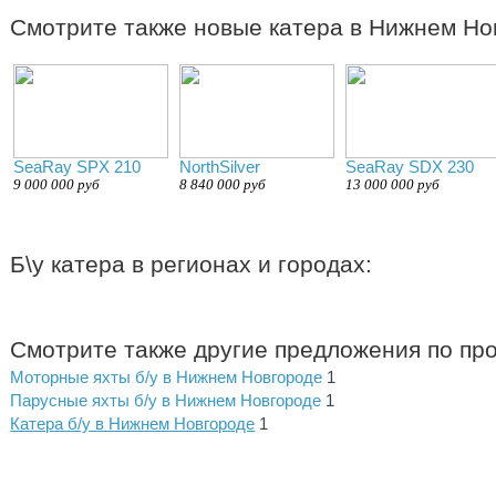
Смотрите также новые катера в Нижнем Но
SeaRay SPX 210
NorthSilver
SeaRay SDX 230
9 000 000 руб
8 840 000 руб
13 000 000 руб
Б\у катера в регионах и городах:
Смотрите также другие предложения по пр
Моторные яхты б/у в Нижнем Новгороде
1
Парусные яхты б/у в Нижнем Новгороде
1
Катера б/у в Нижнем Новгороде
1