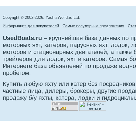
Copyright © 2002-2026. YachtsWorld.ru Ltd.
Информация для покупателей
Самые популярные предложения
Cта
UsedBoats.ru
– крупнейшая база данных по 
моторных яхт, катеров, парусных яхт, лодок,
моторов и стационарных двигателей, а также 
трейлеров для лодок, яхт и катеров. Самая б
Интернете база объявлений по продаже водно
пробегом.
Купить любую яхту или катер без посредников
частные лица, дилеры, брокеры, другие прод
продажу б/у яхты, катера, лодки и гидроциклы